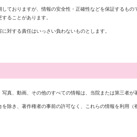
期しておりますが、情報の安全性・正確性などを保証するもの
更することがあります。
害に対する責任はいっさい負わないものとします。
、写真、動画、その他のすべての情報は、当院または第三者が
合を除き、著作権者の事前の許可なく、これらの情報を利用（