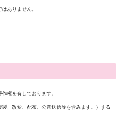
ではありません。
著作権を有しております。
複製、改変、配布、公衆送信等を含みます。）する