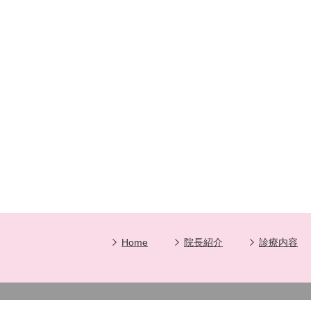
Home
院長紹介
診療内容