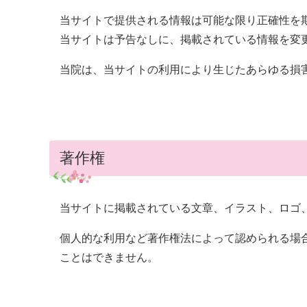
当サイトで提供される情報は可能な限り正確性を
当サイトは予告なしに、掲載されている情報を変
当院は、当サイトの利用により生じたあらゆる損
著作権
当サイトに掲載されている文章、イラスト、ロゴ
個人的な利用など著作権法によって認められる場
ことはできません。