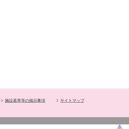
施設基準等の掲示事項
サイトマップ