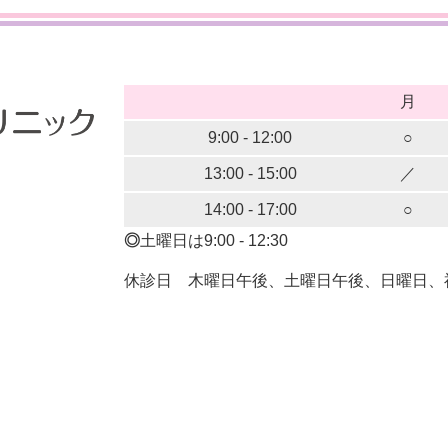
月
9:00 - 12:00
○
13:00 - 15:00
／
14:00 - 17:00
○
◎
土曜日は9:00 - 12:30
休診日
木曜日午後
土曜日午後
日曜日