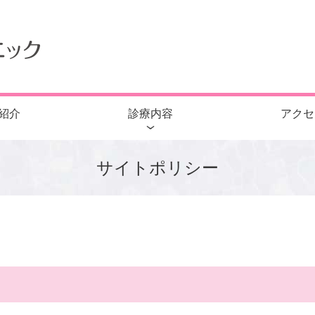
紹介
診療内容
アクセ
サイトポリシー